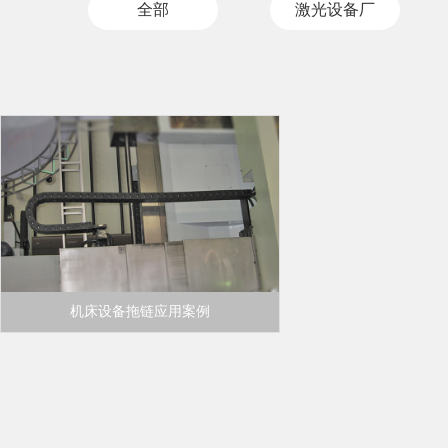
全部
激光设备厂
机床设备拖链应用案例