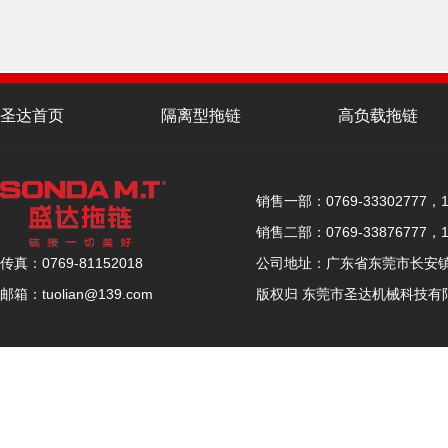
圣达首页
隔离型拖链
高负载拖链
联系圣达
销售一部：0769-33302777，15
销售二部：0769-33876777，15
公司地址：广东省东莞市长安镇厦
传真：0769-81152018
版权归 东莞市圣达机械科技有
邮箱：tuolian@139.com