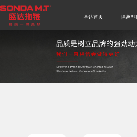
圣达首页
隔离型