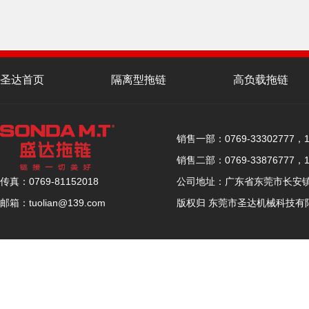
圣达首页
隔离型拖链
高负载拖链
联系圣达
销售一部：0769-33302777，15
销售二部：0769-33876777，15
公司地址：广东省东莞市长安镇厦
传真：0769-81152018
版权归 东莞市圣达机械科技有
邮箱：tuolian@139.com