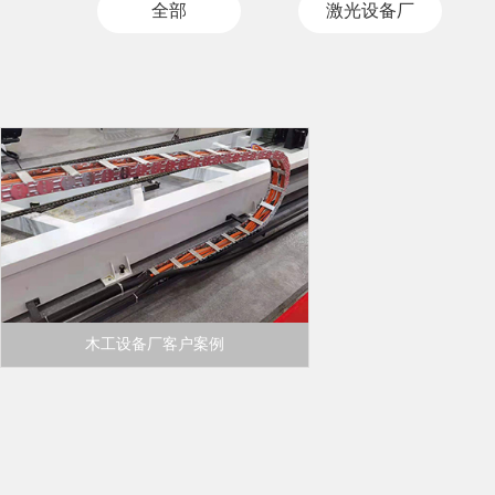
全部
激光设备厂
木工设备厂客户案例